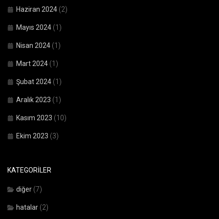
Haziran 2024
(2)
Mayıs 2024
(1)
Nisan 2024
(1)
Mart 2024
(1)
Şubat 2024
(1)
Aralık 2023
(1)
Kasım 2023
(10)
Ekim 2023
(3)
KATEGORİLER
diğer
(7)
hatalar
(2)