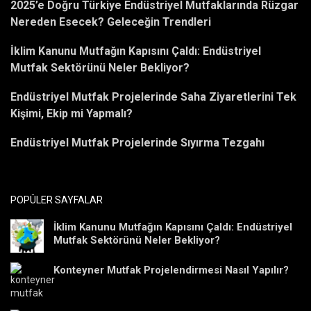
2025’e Doğru Türkiye Endüstriyel Mutfaklarında Rüzgar
Nereden Esecek? Geleceğin Trendleri
İklim Kanunu Mutfağın Kapısını Çaldı: Endüstriyel
Mutfak Sektörünü Neler Bekliyor?
Endüstriyel Mutfak Projelerinde Saha Ziyaretlerini Tek
Kişimi, Ekip mi Yapmalı?
Endüstriyel Mutfak Projelerinde Sıyırma Tezgahı
POPÜLER SAYFALAR
İklim Kanunu Mutfağın Kapısını Çaldı: Endüstriyel
Mutfak Sektörünü Neler Bekliyor?
Konteyner Mutfak Projelendirmesi Nasıl Yapılır?