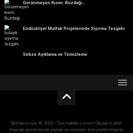
Görünmeyen Kısım. Buzdağı…
Endüstriyel Mutfak Projelerinde Sıyırma Tezgahı
Sebze Ayıklama ve Temizleme
Mutfakscope © 2023 - Tüm hakları Levent Okutan'a aittir.
Kaynak gösterilerek yazılar ve resimler tüm platformlarda