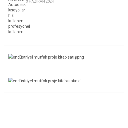
3 HAZIRAN 2024