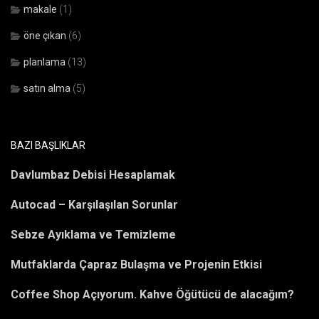
makale
(1)
öne çıkan
(6)
planlama
(13)
satın alma
(5)
BAZI BAŞLIKLAR
Davlumbaz Debisi Hesaplamak
Autocad – Karşılaşılan Sorunlar
Sebze Ayıklama ve Temizleme
Mutfaklarda Çapraz Bulaşma ve Projenin Etkisi
Coffee Shop Açıyorum. Kahve Öğütücü de alacağım?