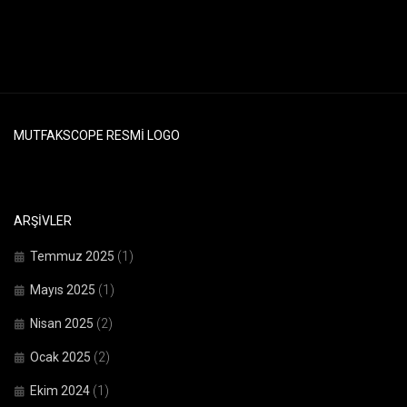
MUTFAKSCOPE RESMI LOGO
ARŞIVLER
Temmuz 2025
(1)
Mayıs 2025
(1)
Nisan 2025
(2)
Ocak 2025
(2)
Ekim 2024
(1)